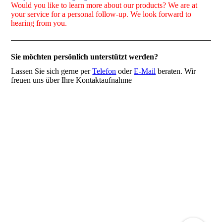
Would you like to learn more about our products? We are at
your service for a personal follow-up. We look forward to
hearing from you.
Sie möchten persönlich unterstützt werden?
Lassen Sie sich gerne per
Telefon
oder
E-Mail
beraten. Wir
freuen uns über Ihre Kontaktaufnahme